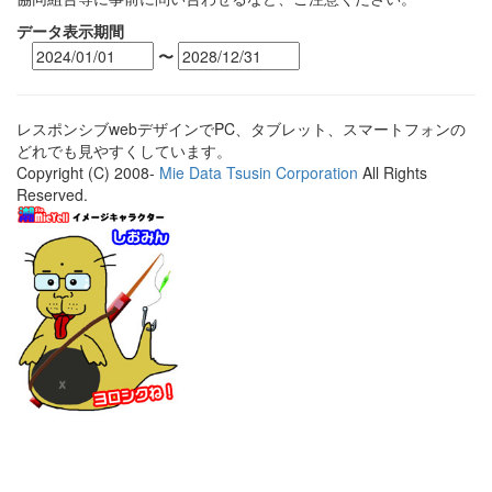
データ表示期間
〜
レスポンシブwebデザインでPC、タブレット、スマートフォンの
どれでも見やすくしています。
Copyright (C) 2008-
Mie Data Tsusin Corporation
All Rights
Reserved.