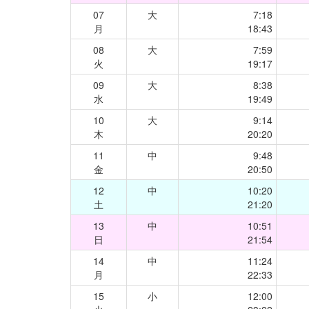
07
大
7:18
月
18:43
08
大
7:59
火
19:17
09
大
8:38
水
19:49
10
大
9:14
木
20:20
11
中
9:48
金
20:50
12
中
10:20
土
21:20
13
中
10:51
日
21:54
14
中
11:24
月
22:33
15
小
12:00