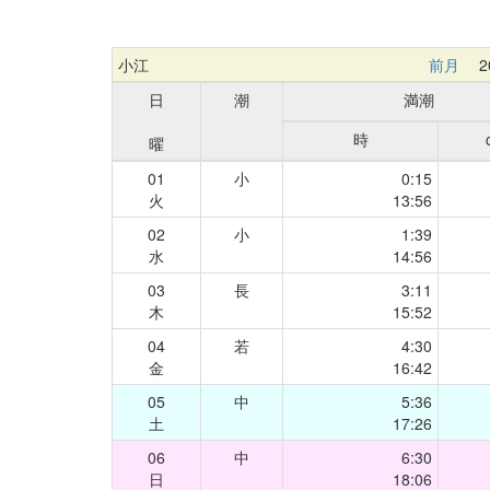
小江
前月
20
日
潮
満潮
時
曜
01
小
0:15
火
13:56
02
小
1:39
水
14:56
03
長
3:11
木
15:52
04
若
4:30
金
16:42
05
中
5:36
土
17:26
06
中
6:30
日
18:06