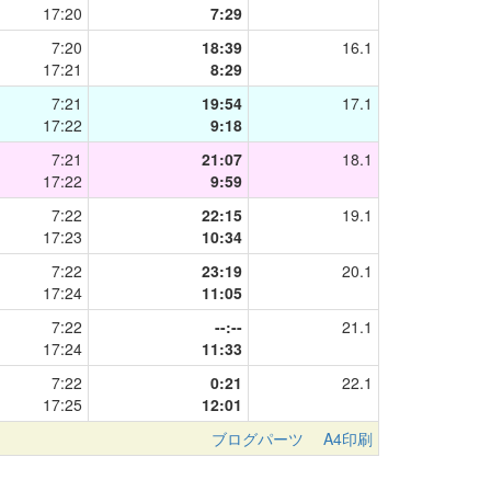
17:20
7:29
7:20
18:39
16.1
17:21
8:29
7:21
19:54
17.1
17:22
9:18
7:21
21:07
18.1
17:22
9:59
7:22
22:15
19.1
17:23
10:34
7:22
23:19
20.1
17:24
11:05
7:22
--:--
21.1
17:24
11:33
7:22
0:21
22.1
17:25
12:01
ブログパーツ
A4印刷