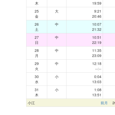
木
19:59
25
大
9:21
金
20:46
26
中
10:07
土
21:32
27
中
10:51
日
22:19
28
中
11:35
月
23:09
29
中
12:18
火
--:--
30
小
0:04
水
13:03
31
小
1:08
木
13:51
小江
前月
20