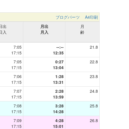
ブログパーツ
A4印刷
日出
月出
月
日入
月入
齢
7:05
--:--
21.8
17:15
12:35
7:05
0:27
22.8
17:15
13:04
7:06
1:28
23.8
17:15
13:31
7:07
2:28
24.8
17:15
13:59
7:08
3:28
25.8
17:15
14:28
7:09
4:28
26.8
17:15
15:01