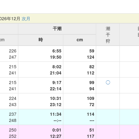
26年12月
次月
干潮
潮
干
cm
時
cm
狩
226
6:55
59
247
19:50
124
215
8:02
82
241
21:04
112
215
9:17
99
◯
241
22:14
94
224
10:31
109
243
23:12
72
237
11:34
114
248
--:--
---
250
0:01
51
252
12:27
117