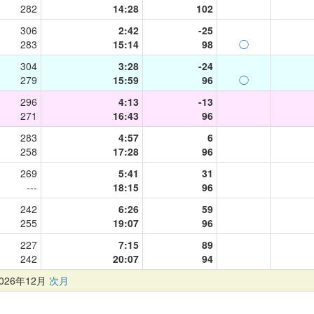
282
14:28
102
306
2:42
-25
283
15:14
98
◯
304
3:28
-24
279
15:59
96
◯
296
4:13
-13
271
16:43
96
283
4:57
6
258
17:28
96
269
5:41
31
---
18:15
96
242
6:26
59
255
19:07
96
227
7:15
89
242
20:07
94
26年12月
次月