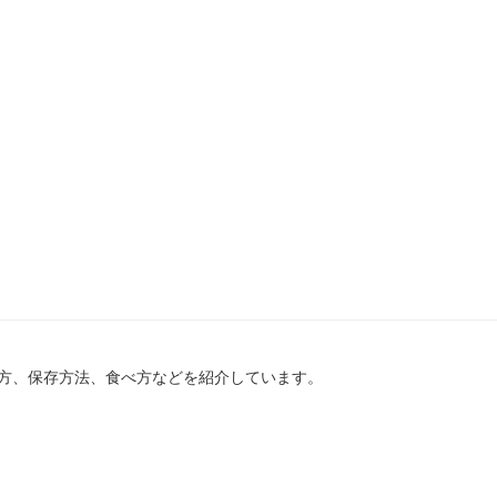
方、保存方法、食べ方などを紹介しています。