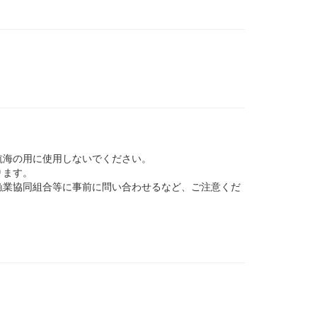
航海の用に使用しないでください。
ります。
業協同組合等に事前に問い合わせるなど、ご注意くだ