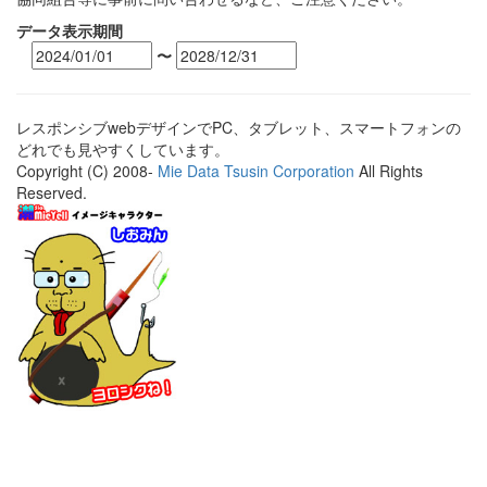
データ表示期間
〜
レスポンシブwebデザインでPC、タブレット、スマートフォンの
どれでも見やすくしています。
Copyright (C) 2008-
Mie Data Tsusin Corporation
All Rights
Reserved.