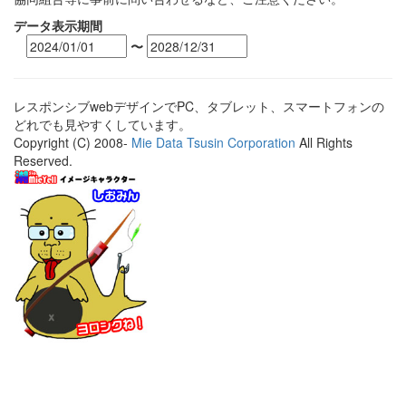
データ表示期間
〜
レスポンシブwebデザインでPC、タブレット、スマートフォンの
どれでも見やすくしています。
Copyright (C) 2008-
Mie Data Tsusin Corporation
All Rights
Reserved.