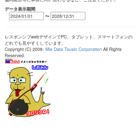
データ表示期間
〜
レスポンシブwebデザインでPC、タブレット、スマートフォンの
どれでも見やすくしています。
Copyright (C) 2008-
Mie Data Tsusin Corporation
All Rights
Reserved.