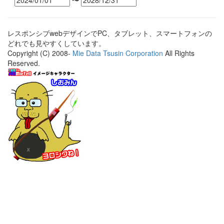
〜
レスポンシブwebデザインでPC、タブレット、スマートフォンの
どれでも見やすくしています。
Copyright (C) 2008-
Mie Data Tsusin Corporation
All Rights
Reserved.