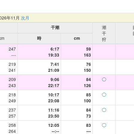
26年11月
次月
干潮
潮
干
cm
時
cm
狩
247
6:17
59
---
19:33
163
219
7:41
76
241
21:09
150
209
9:06
84
◯
243
22:17
126
218
10:17
85
◯
249
23:08
100
237
11:16
84
◯
257
23:50
73
258
12:05
83
◯
264
--:--
---