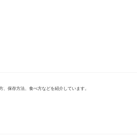
方、保存方法、食べ方などを紹介しています。