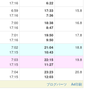
17:16
6:22
6:59
17:33
15.8
17:16
7:36
7:00
18:38
16.8
17:16
8:47
7:01
19:50
17.8
17:16
9:50
7:02
21:04
18.8
17:15
10:43
7:03
22:15
19.8
17:15
11:27
7:04
23:23
20.8
17:15
12:03
ブログパーツ
A4印刷