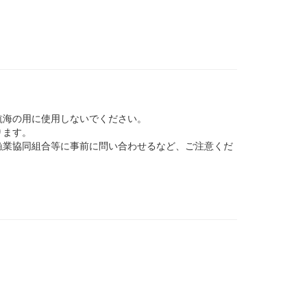
航海の用に使用しないでください。
ります。
業協同組合等に事前に問い合わせるなど、ご注意くだ