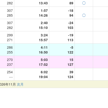
282
13:43
89
◯
307
1:57
-18
285
14:26
94
◯
307
2:40
-24
282
15:10
103
299
3:24
-19
271
15:57
113
286
4:11
-5
255
16:50
122
270
5:03
15
237
17:52
127
254
6:02
39
---
19:04
124
26年11月
次月