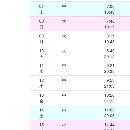
07
中
7:00
土
18:48
08
大
7:40
日
19:17
09
大
8:15
月
19:45
10
大
8:49
火
20:12
11
中
9:21
水
20:38
12
中
9:53
木
21:05
13
中
10:26
金
21:33
14
中
11:03
土
22:06
15
小
11:44