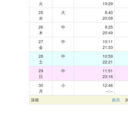
火
19:29
25
大
8:40
水
20:09
26
中
9:25
木
20:49
27
中
10:11
金
21:33
28
中
10:59
土
22:21
29
中
11:51
日
23:16
30
小
12:46
月
--:--
深堀
前月
20