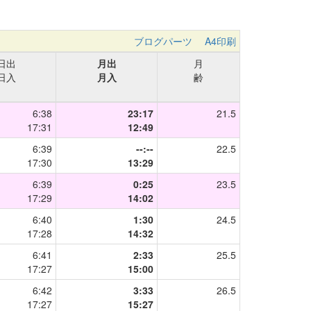
ブログパーツ
A4印刷
日出
月出
月
日入
月入
齢
6:38
23:17
21.5
17:31
12:49
6:39
--:--
22.5
17:30
13:29
6:39
0:25
23.5
17:29
14:02
6:40
1:30
24.5
17:28
14:32
6:41
2:33
25.5
17:27
15:00
6:42
3:33
26.5
17:27
15:27