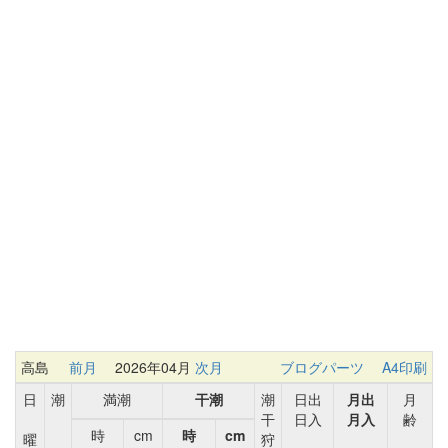
高島
前月
2026年04月
次月
ブログパーツ
A4印刷
日
潮
満潮
干潮
潮
日出
月出
月
干
日入
月入
齢
時
cm
時
cm
曜
狩