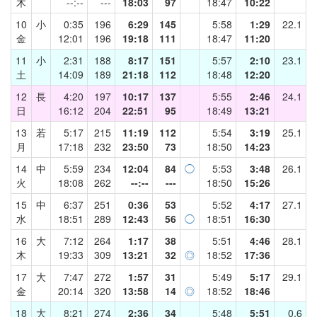
木
--:--
---
18:03
97
18:47
10:22
10
小
0:35
196
6:29
145
5:58
1:29
22.1
金
12:01
196
19:18
111
18:47
11:20
11
小
2:31
188
8:17
151
5:57
2:10
23.1
土
14:09
189
21:18
112
18:48
12:20
12
長
4:20
197
10:17
137
5:55
2:46
24.1
日
16:12
204
22:51
95
18:49
13:21
13
若
5:17
215
11:19
112
5:54
3:19
25.1
月
17:18
232
23:50
73
18:50
14:23
14
中
5:59
234
12:04
84
◯
5:53
3:48
26.1
火
18:08
262
--:--
---
18:50
15:26
15
中
6:37
251
0:36
53
5:52
4:17
27.1
水
18:51
289
12:43
56
◯
18:51
16:30
16
大
7:12
264
1:17
38
5:51
4:46
28.1
木
19:33
309
13:21
32
◎
18:52
17:36
17
大
7:47
272
1:57
31
5:49
5:17
29.1
金
20:14
320
13:58
14
◎
18:52
18:46
18
大
8:21
274
2:36
34
5:48
5:51
0.6