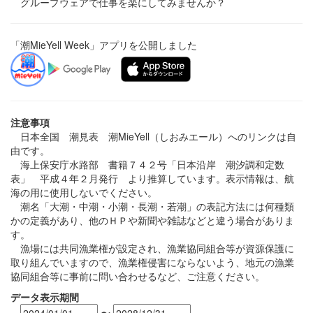
グループウェアで仕事を楽にしてみませんか？
「潮MieYell Week」アプリを公開しました
注意事項
日本全国 潮見表 潮MieYell（しおみエール）へのリンクは自
由です。
海上保安庁水路部 書籍７４２号「日本沿岸 潮汐調和定数
表」 平成４年２月発行 より推算しています。表示情報は、航
海の用に使用しないでください。
潮名「大潮・中潮・小潮・長潮・若潮」の表記方法には何種類
かの定義があり、他のＨＰや新聞や雑誌などと違う場合がありま
す。
漁場には共同漁業権が設定され、漁業協同組合等が資源保護に
取り組んでいますので、漁業権侵害にならないよう、地元の漁業
協同組合等に事前に問い合わせるなど、ご注意ください。
データ表示期間