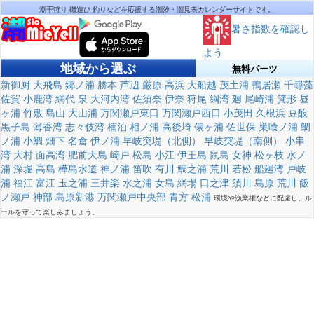
潮干狩り 磯遊び 釣りなどを応援する潮汐・潮見表カレンダーサイトです。
暑さ指数を確認し
よう
地域から選ぶ
無料パーツ
新御厨
大飛島
郷ノ浦
勝本
芦辺
厳原
高浜
大船越
茂土浦
鴨居瀬
千尋藻
佐賀
小鹿湾
網代
泉
大河内湾
佐須奈
伊奈
狩尾
綱湾
廻
尾崎浦
箕形
昼
ヶ浦
竹敷
島山
大山浦
万関瀬戸東口
万関瀬戸西口
小茂田
久根浜
豆酘
黒子島
薄香湾
志々伎湾
楠泊
相ノ浦
高後埼
俵ヶ浦
佐世保
巣喰ノ浦
鯛
ノ浦
小鯛
畑下
名倉
伊ノ浦
早岐突堤（北側）
早岐突堤（南側）
小串
湾
大村
面高湾
肥前大島
崎戸
松島
小江
伊王島
鼠島
女神
松ヶ枝
水ノ
浦
深堀
高島
樺島水道
神ノ浦
笛吹
有川
鯛之浦
荒川
若松
船廻湾
戸岐
浦
福江
富江
玉之浦
三井楽
水之浦
女島
網場
口之津
須川
島原
荒川
飯
ノ瀬戸
神部
島原新港
万関瀬戸中央部
青方
松浦
環境や漁業権などに配慮し、ル
ールを守って楽しみましょう。