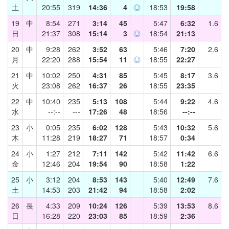
土
20:55
319
14:36
4
◎
18:53
19:58
19
中
8:54
271
3:14
45
5:47
6:32
1.6
日
21:37
308
15:14
3
◎
18:54
21:13
20
中
9:28
262
3:52
63
5:46
7:20
2.6
月
22:20
288
15:54
11
◎
18:55
22:27
21
中
10:02
250
4:31
85
5:45
8:17
3.6
火
23:08
262
16:37
26
18:55
23:35
22
中
10:40
235
5:13
108
5:44
9:22
4.6
水
--:--
---
17:26
48
18:56
--:--
23
小
0:05
235
6:02
128
5:43
10:32
5.6
木
11:28
219
18:27
71
18:57
0:34
24
小
1:27
212
7:11
142
5:42
11:42
6.6
金
12:46
204
19:54
90
18:58
1:22
25
小
3:12
204
8:53
143
5:40
12:49
7.6
土
14:53
203
21:42
94
18:58
2:02
26
長
4:33
209
10:24
126
5:39
13:53
8.6
日
16:28
220
23:03
85
18:59
2:36