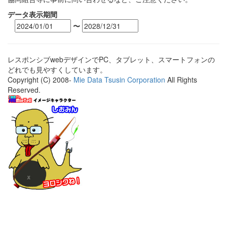
データ表示期間
〜
レスポンシブwebデザインでPC、タブレット、スマートフォンの
どれでも見やすくしています。
Copyright (C) 2008-
Mie Data Tsusin Corporation
All Rights
Reserved.