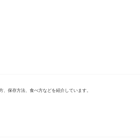
方、保存方法、食べ方などを紹介しています。