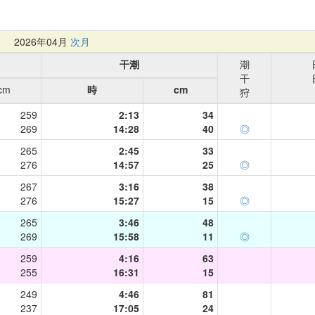
月
2026年04月
次月
干潮
潮
干
cm
時
cm
狩
259
2:13
34
269
14:28
40
◎
265
2:45
33
276
14:57
25
◎
267
3:16
38
276
15:27
15
◎
265
3:46
48
269
15:58
11
◎
259
4:16
63
255
16:31
15
249
4:46
81
237
17:05
24