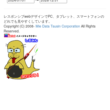
〜
レスポンシブwebデザインでPC、タブレット、スマートフォンの
どれでも見やすくしています。
Copyright (C) 2008-
Mie Data Tsusin Corporation
All Rights
Reserved.