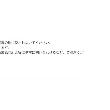
航海の用に使用しないでください。
ります。
業協同組合等に事前に問い合わせるなど、ご注意くだ