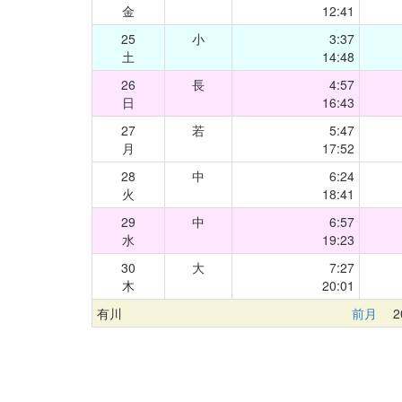
金
12:41
25
小
3:37
土
14:48
26
長
4:57
日
16:43
27
若
5:47
月
17:52
28
中
6:24
火
18:41
29
中
6:57
水
19:23
30
大
7:27
木
20:01
有川
前月
20