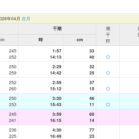
26年04月
次月
干潮
潮
干
cm
時
cm
狩
245
1:57
33
252
14:13
40
◎
250
2:29
32
259
14:42
25
◎
252
2:59
37
260
15:12
15
◎
250
3:30
46
253
15:43
11
◎
245
3:59
60
241
16:15
14
236
4:30
77
225
16:49
23