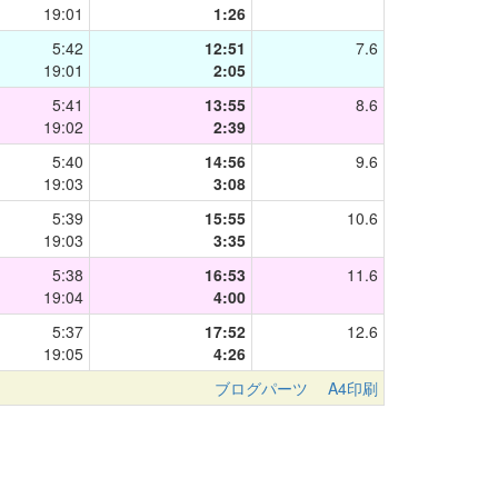
19:01
1:26
5:42
12:51
7.6
19:01
2:05
5:41
13:55
8.6
19:02
2:39
5:40
14:56
9.6
19:03
3:08
5:39
15:55
10.6
19:03
3:35
5:38
16:53
11.6
19:04
4:00
5:37
17:52
12.6
19:05
4:26
ブログパーツ
A4印刷