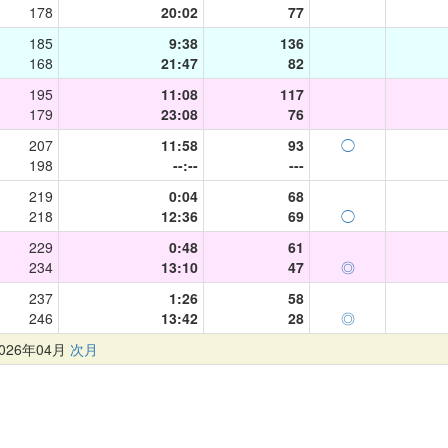
178
20:02
77
185
9:38
136
168
21:47
82
195
11:08
117
179
23:08
76
207
11:58
93
◯
198
--:--
---
219
0:04
68
218
12:36
69
◯
229
0:48
61
234
13:10
47
◎
237
1:26
58
246
13:42
28
◎
26年04月
次月