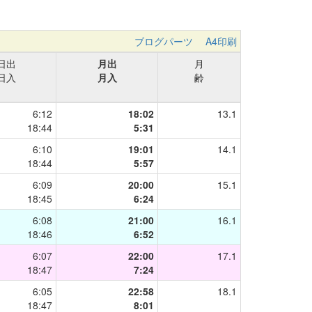
ブログパーツ
A4印刷
日出
月出
月
日入
月入
齢
6:12
18:02
13.1
18:44
5:31
6:10
19:01
14.1
18:44
5:57
6:09
20:00
15.1
18:45
6:24
6:08
21:00
16.1
18:46
6:52
6:07
22:00
17.1
18:47
7:24
6:05
22:58
18.1
18:47
8:01