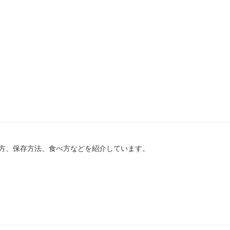
方、保存方法、食べ方などを紹介しています。