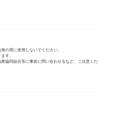
航海の用に使用しないでください。
ります。
業協同組合等に事前に問い合わせるなど、ご注意くだ