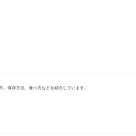
方、保存方法、食べ方などを紹介しています。