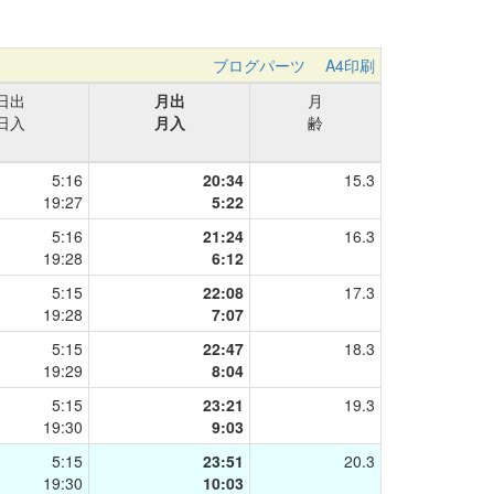
ブログパーツ
A4印刷
日出
月出
月
日入
月入
齢
5:16
20:34
15.3
19:27
5:22
5:16
21:24
16.3
19:28
6:12
5:15
22:08
17.3
19:28
7:07
5:15
22:47
18.3
19:29
8:04
5:15
23:21
19.3
19:30
9:03
5:15
23:51
20.3
19:30
10:03