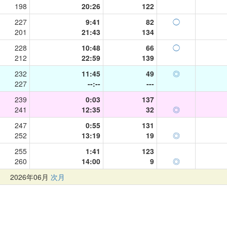
198
20:26
122
227
9:41
82
◯
201
21:43
134
228
10:48
66
◯
212
22:59
139
232
11:45
49
◎
227
--:--
---
239
0:03
137
241
12:35
32
◎
247
0:55
131
252
13:19
19
◎
255
1:41
123
260
14:00
9
◎
月
2026年06月
次月