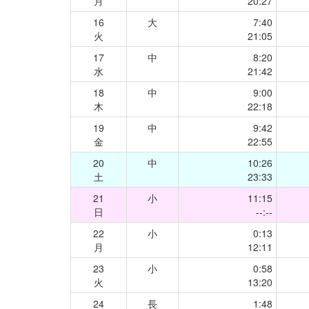
月
20:27
16
大
7:40
火
21:05
17
中
8:20
水
21:42
18
中
9:00
木
22:18
19
中
9:42
金
22:55
20
中
10:26
土
23:33
21
小
11:15
日
--:--
22
小
0:13
月
12:11
23
小
0:58
火
13:20
24
長
1:48