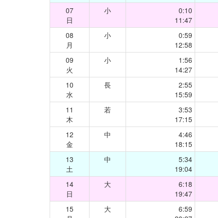
07
小
0:10
日
11:47
08
小
0:59
月
12:58
09
小
1:56
火
14:27
10
長
2:55
水
15:59
11
若
3:53
木
17:15
12
中
4:46
金
18:15
13
中
5:34
土
19:04
14
大
6:18
日
19:47
15
大
6:59