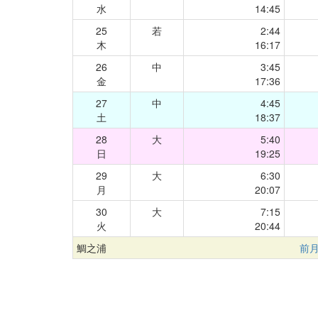
水
14:45
25
若
2:44
木
16:17
26
中
3:45
金
17:36
27
中
4:45
土
18:37
28
大
5:40
日
19:25
29
大
6:30
月
20:07
30
大
7:15
火
20:44
鯛之浦
前