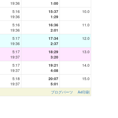
19:36
1:00
5:16
15:37
10.0
19:36
1:29
5:16
16:36
11.0
19:36
2:01
5:17
17:34
12.0
19:36
2:37
5:17
18:29
13.0
19:37
3:20
5:17
19:21
14.0
19:37
4:08
5:18
20:07
15.0
19:37
5:01
ブログパーツ
A4印刷