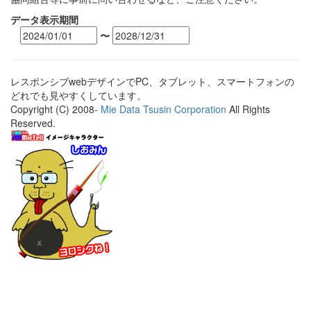
データ表示期間
〜
レスポンシブwebデザインでPC、タブレット、スマートフォンの
どれでも見やすくしています。
Copyright (C) 2008-
Mie Data Tsusin Corporation
All Rights
Reserved.