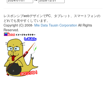
〜
レスポンシブwebデザインでPC、タブレット、スマートフォンの
どれでも見やすくしています。
Copyright (C) 2008-
Mie Data Tsusin Corporation
All Rights
Reserved.