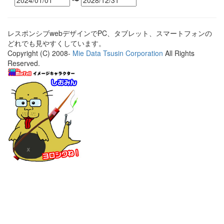
〜
レスポンシブwebデザインでPC、タブレット、スマートフォンの
どれでも見やすくしています。
Copyright (C) 2008-
Mie Data Tsusin Corporation
All Rights
Reserved.