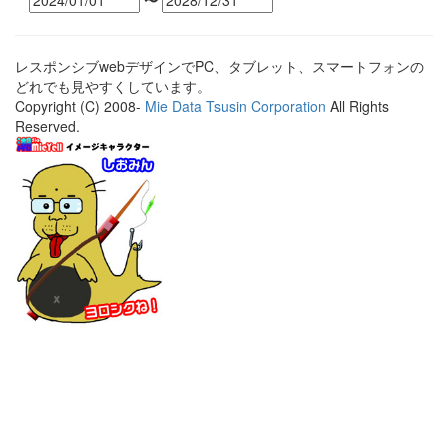
〜
レスポンシブwebデザインでPC、タブレット、スマートフォンの
どれでも見やすくしています。
Copyright (C) 2008-
Mie Data Tsusin Corporation
All Rights
Reserved.