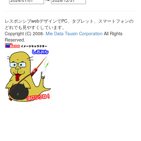
〜
レスポンシブwebデザインでPC、タブレット、スマートフォンの
どれでも見やすくしています。
Copyright (C) 2008-
Mie Data Tsusin Corporation
All Rights
Reserved.