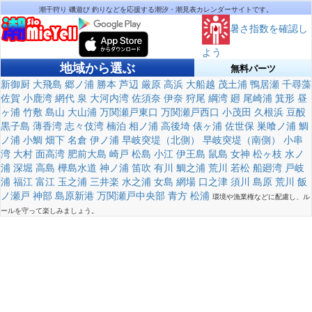
潮干狩り 磯遊び 釣りなどを応援する潮汐・潮見表カレンダーサイトです。
暑さ指数を確認し
よう
地域から選ぶ
無料パーツ
新御厨
大飛島
郷ノ浦
勝本
芦辺
厳原
高浜
大船越
茂土浦
鴨居瀬
千尋藻
佐賀
小鹿湾
網代
泉
大河内湾
佐須奈
伊奈
狩尾
綱湾
廻
尾崎浦
箕形
昼
ヶ浦
竹敷
島山
大山浦
万関瀬戸東口
万関瀬戸西口
小茂田
久根浜
豆酘
黒子島
薄香湾
志々伎湾
楠泊
相ノ浦
高後埼
俵ヶ浦
佐世保
巣喰ノ浦
鯛
ノ浦
小鯛
畑下
名倉
伊ノ浦
早岐突堤（北側）
早岐突堤（南側）
小串
湾
大村
面高湾
肥前大島
崎戸
松島
小江
伊王島
鼠島
女神
松ヶ枝
水ノ
浦
深堀
高島
樺島水道
神ノ浦
笛吹
有川
鯛之浦
荒川
若松
船廻湾
戸岐
浦
福江
富江
玉之浦
三井楽
水之浦
女島
網場
口之津
須川
島原
荒川
飯
ノ瀬戸
神部
島原新港
万関瀬戸中央部
青方
松浦
環境や漁業権などに配慮し、ル
ールを守って楽しみましょう。