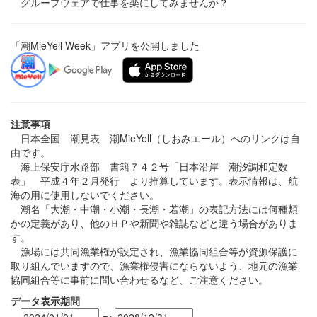
グループウェアで仕事を楽にしてみませんか？
「潮MieYell Week」アプリを公開しました
注意事項
日本全国 潮見表 潮MieYell（しおみエール）へのリンクは自
由です。
海上保安庁水路部 書籍７４２号「日本沿岸 潮汐調和定数
表」 平成４年２月発行 より推算しています。表示情報は、航
海の用に使用しないでください。
潮名「大潮・中潮・小潮・長潮・若潮」の表記方法には何種類
かの定義があり、他のＨＰや新聞や雑誌などと違う場合がありま
す。
漁場には共同漁業権が設定され、漁業協同組合等が資源保護に
取り組んでいますので、漁業権侵害にならないよう、地元の漁業
協同組合等に事前に問い合わせるなど、ご注意ください。
データ表示期間