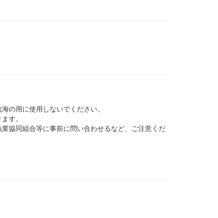
航海の用に使用しないでください。
ります。
業協同組合等に事前に問い合わせるなど、ご注意くだ