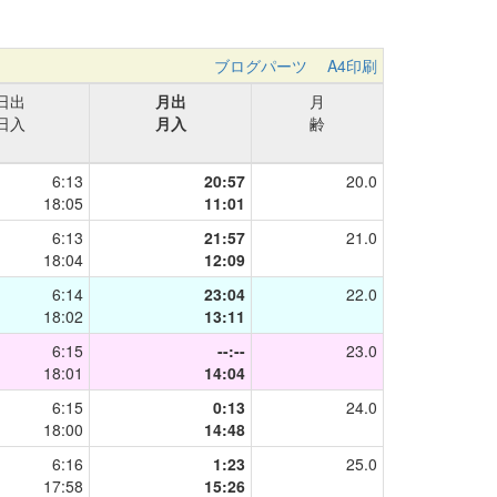
ブログパーツ
A4印刷
日出
月出
月
日入
月入
齢
6:13
20:57
20.0
18:05
11:01
6:13
21:57
21.0
18:04
12:09
6:14
23:04
22.0
18:02
13:11
6:15
--:--
23.0
18:01
14:04
6:15
0:13
24.0
18:00
14:48
6:16
1:23
25.0
17:58
15:26