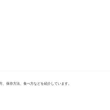
方、保存方法、食べ方などを紹介しています。