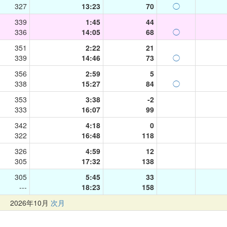
327
13:23
70
◯
339
1:45
44
336
14:05
68
◯
351
2:22
21
339
14:46
73
◯
356
2:59
5
338
15:27
84
◯
353
3:38
-2
333
16:07
99
342
4:18
0
322
16:48
118
326
4:59
12
305
17:32
138
305
5:45
33
---
18:23
158
月
2026年10月
次月