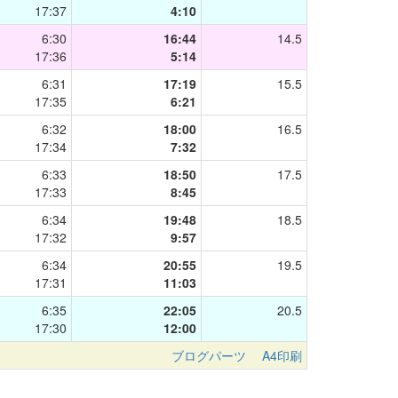
17:37
4:10
6:30
16:44
14.5
17:36
5:14
6:31
17:19
15.5
17:35
6:21
6:32
18:00
16.5
17:34
7:32
6:33
18:50
17.5
17:33
8:45
6:34
19:48
18.5
17:32
9:57
6:34
20:55
19.5
17:31
11:03
6:35
22:05
20.5
17:30
12:00
ブログパーツ
A4印刷