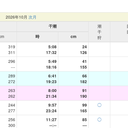
月
2026年10月
次月
干潮
潮
干
cm
時
cm
狩
319
5:08
24
311
17:32
126
296
5:49
41
---
18:16
155
289
6:41
66
272
19:23
182
263
8:00
91
262
21:34
190
244
9:57
99
◯
277
23:24
165
256
11:27
85
◯
300
--:--
---