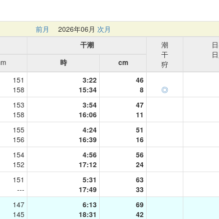
前月
2026年06月
次月
干潮
潮
日
干
日
cm
時
cm
狩
151
3:22
46
158
15:34
8
◎
153
3:54
47
158
16:06
11
155
4:24
51
156
16:39
16
154
4:56
56
152
17:12
24
151
5:31
63
---
17:49
33
147
6:13
69
145
18:31
42