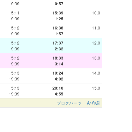
19:39
0:57
5:11
15:39
10.0
19:39
1:25
5:12
16:38
11.0
19:39
1:57
5:12
17:37
12.0
19:39
2:32
5:12
18:33
13.0
19:39
3:14
5:13
19:24
14.0
19:39
4:02
5:13
20:10
15.0
19:39
4:55
ブログパーツ
A4印刷