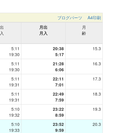
ブログパーツ
A4印刷
出
月出
月
入
月入
齢
5:11
20:38
15.3
19:30
5:17
5:11
21:28
16.3
19:30
6:06
5:11
22:11
17.3
19:31
7:01
5:11
22:49
18.3
19:31
7:59
5:10
23:22
19.3
19:32
8:59
5:10
23:52
20.3
19:33
9:59