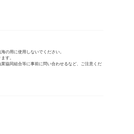
航海の用に使用しないでください。
ります。
業協同組合等に事前に問い合わせるなど、ご注意くだ