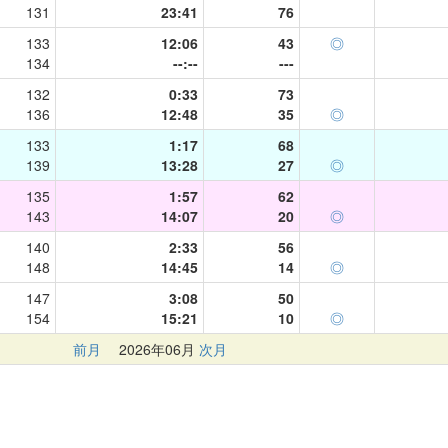
131
23:41
76
133
12:06
43
◎
134
--:--
---
132
0:33
73
136
12:48
35
◎
133
1:17
68
139
13:28
27
◎
135
1:57
62
143
14:07
20
◎
140
2:33
56
148
14:45
14
◎
147
3:08
50
154
15:21
10
◎
前月
2026年06月
次月