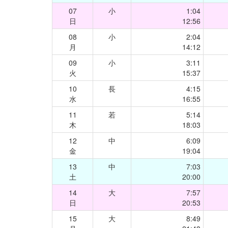
07
小
1:04
日
12:56
08
小
2:04
月
14:12
09
小
3:11
火
15:37
10
長
4:15
水
16:55
11
若
5:14
木
18:03
12
中
6:09
金
19:04
13
中
7:03
土
20:00
14
大
7:57
日
20:53
15
大
8:49