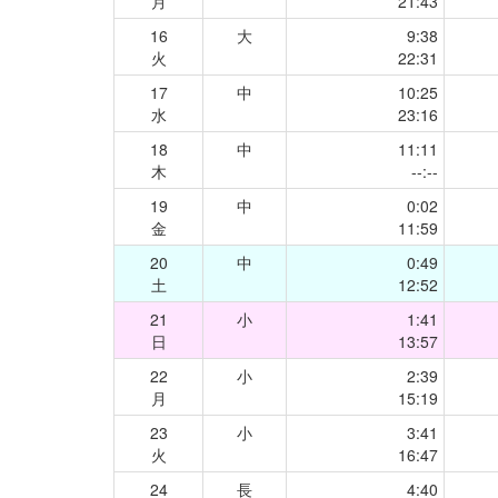
月
21:43
16
大
9:38
火
22:31
17
中
10:25
水
23:16
18
中
11:11
木
--:--
19
中
0:02
金
11:59
20
中
0:49
土
12:52
21
小
1:41
日
13:57
22
小
2:39
月
15:19
23
小
3:41
火
16:47
24
長
4:40