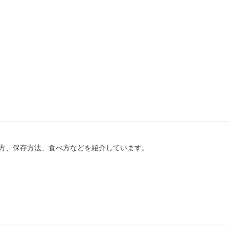
方、保存方法、食べ方などを紹介しています。