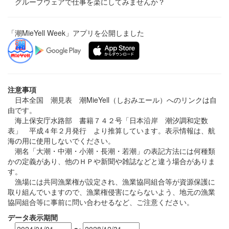
グループウェアで仕事を楽にしてみませんか？
「潮MieYell Week」アプリを公開しました
注意事項
日本全国 潮見表 潮MieYell（しおみエール）へのリンクは自
由です。
海上保安庁水路部 書籍７４２号「日本沿岸 潮汐調和定数
表」 平成４年２月発行 より推算しています。表示情報は、航
海の用に使用しないでください。
潮名「大潮・中潮・小潮・長潮・若潮」の表記方法には何種類
かの定義があり、他のＨＰや新聞や雑誌などと違う場合がありま
す。
漁場には共同漁業権が設定され、漁業協同組合等が資源保護に
取り組んでいますので、漁業権侵害にならないよう、地元の漁業
協同組合等に事前に問い合わせるなど、ご注意ください。
データ表示期間