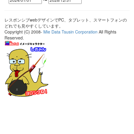
〜
レスポンシブwebデザインでPC、タブレット、スマートフォンの
どれでも見やすくしています。
Copyright (C) 2008-
Mie Data Tsusin Corporation
All Rights
Reserved.