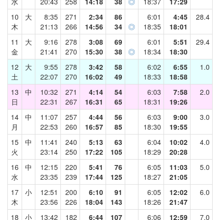
水
20:43
258
14:18
38
◎
18:37
17:29
10
大
8:35
271
2:34
86
6:01
4:45
28.4
木
21:13
266
14:56
34
◎
18:35
18:01
11
大
9:16
278
3:08
69
6:01
5:51
29.4
金
21:41
270
15:30
38
◎
18:34
18:30
12
大
9:55
278
3:42
58
6:02
6:55
1.0
土
22:07
270
16:02
49
18:33
18:58
13
中
10:32
271
4:14
54
6:03
7:58
2.0
日
22:31
267
16:31
65
18:31
19:26
14
中
11:07
257
4:44
56
6:03
9:00
3.0
月
22:53
260
16:57
85
18:30
19:55
15
中
11:41
240
5:13
63
6:04
10:02
4.0
火
23:14
250
17:22
105
18:29
20:28
16
中
12:15
220
5:41
76
6:05
11:03
5.0
水
23:35
239
17:44
125
18:27
21:05
17
小
12:51
200
6:10
91
6:05
12:02
6.0
木
23:56
226
18:04
143
18:26
21:47
18
小
13:42
182
6:44
107
6:06
12:59
7.0