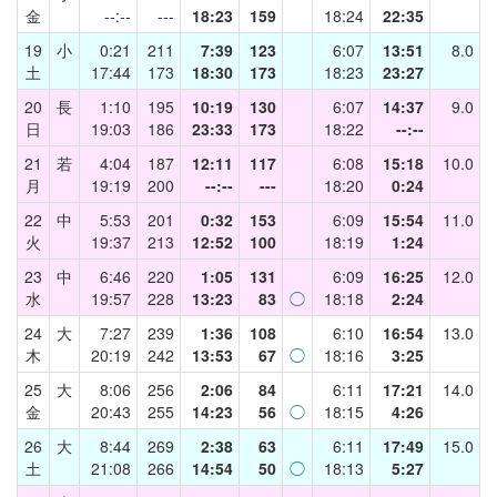
金
--:--
---
18:23
159
18:24
22:35
19
小
0:21
211
7:39
123
6:07
13:51
8.0
土
17:44
173
18:30
173
18:23
23:27
20
長
1:10
195
10:19
130
6:07
14:37
9.0
日
19:03
186
23:33
173
18:22
--:--
21
若
4:04
187
12:11
117
6:08
15:18
10.0
月
19:19
200
--:--
---
18:20
0:24
22
中
5:53
201
0:32
153
6:09
15:54
11.0
火
19:37
213
12:52
100
18:19
1:24
23
中
6:46
220
1:05
131
6:09
16:25
12.0
水
19:57
228
13:23
83
◯
18:18
2:24
24
大
7:27
239
1:36
108
6:10
16:54
13.0
木
20:19
242
13:53
67
◯
18:16
3:25
25
大
8:06
256
2:06
84
6:11
17:21
14.0
金
20:43
255
14:23
56
◯
18:15
4:26
26
大
8:44
269
2:38
63
6:11
17:49
15.0
土
21:08
266
14:54
50
◯
18:13
5:27