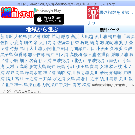
潮干狩り 磯遊び 釣りなどを応援する潮汐・潮見表カレンダーサイトです。
暑さ指数を確認し
よう
地域から選ぶ
無料パーツ
新御厨
大飛島
郷ノ浦
勝本
芦辺
厳原
高浜
大船越
茂土浦
鴨居瀬
千尋藻
佐賀
小鹿湾
網代
泉
大河内湾
佐須奈
伊奈
狩尾
綱湾
廻
尾崎浦
箕形
昼
ヶ浦
竹敷
島山
大山浦
万関瀬戸東口
万関瀬戸西口
小茂田
久根浜
豆酘
黒子島
薄香湾
志々伎湾
楠泊
相ノ浦
高後埼
俵ヶ浦
佐世保
巣喰ノ浦
鯛
ノ浦
小鯛
畑下
名倉
伊ノ浦
早岐突堤（北側）
早岐突堤（南側）
小串
湾
大村
面高湾
肥前大島
崎戸
松島
小江
伊王島
鼠島
女神
松ヶ枝
水ノ
浦
深堀
高島
樺島水道
神ノ浦
笛吹
有川
鯛之浦
荒川
若松
船廻湾
戸岐
浦
福江
富江
玉之浦
三井楽
水之浦
女島
網場
口之津
須川
島原
荒川
飯
ノ瀬戸
神部
島原新港
万関瀬戸中央部
青方
松浦
環境や漁業権などに配慮し、ル
ールを守って楽しみましょう。