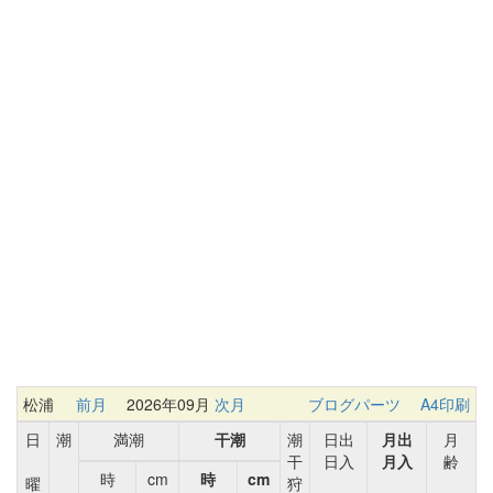
松浦
前月
2026年09月
次月
ブログパーツ
A4印刷
日
潮
満潮
干潮
潮
日出
月出
月
干
日入
月入
齢
時
cm
時
cm
曜
狩