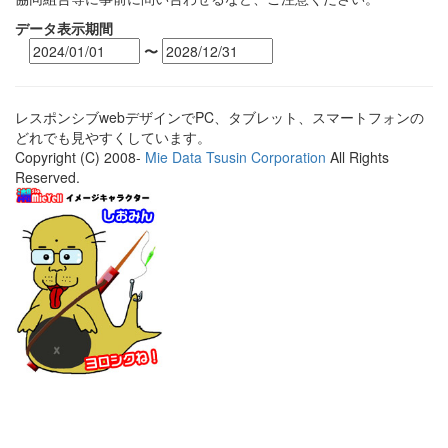
データ表示期間
〜
レスポンシブwebデザインでPC、タブレット、スマートフォンの
どれでも見やすくしています。
Copyright (C) 2008-
Mie Data Tsusin Corporation
All Rights
Reserved.