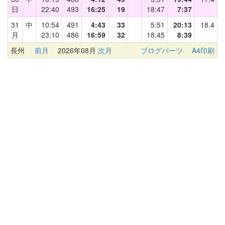
日
22:40
493
16:25
19
18:47
7:37
31
中
10:54
491
4:43
33
5:51
20:13
18.4
月
23:10
486
16:59
32
18:45
8:39
長州
前月
2026年08月
次月
ブログパーツ
A4印刷