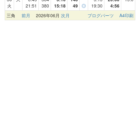
火
21:51
380
15:18
49
◎
19:30
4:56
三角
前月
2026年06月
次月
ブログパーツ
A4印刷