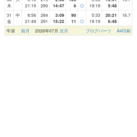
木
21:19
290
14:47
6
◎
19:19
5:48
31
中
8:56
284
3:09
90
5:33
20:21
16.7
金
21:49
291
15:22
11
◎
19:19
6:48
牛深
前月
2026年07月
次月
ブログパーツ
A4印刷