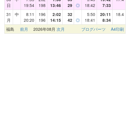
日
19:54
198
13:46
29
◎
18:42
7:33
31
中
8:11
196
2:02
32
5:50
20:11
18.4
月
20:20
196
14:15
42
◎
18:41
8:34
福島
前月
2026年08月
次月
ブログパーツ
A4印刷