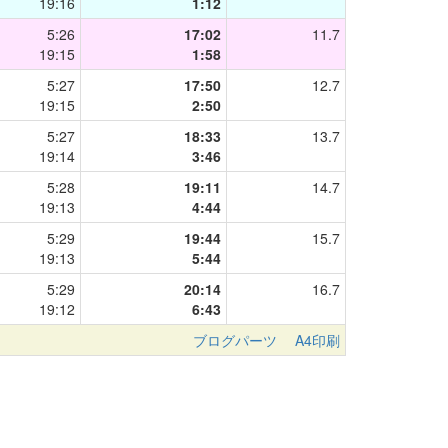
19:16
1:12
5:26
17:02
11.7
19:15
1:58
5:27
17:50
12.7
19:15
2:50
5:27
18:33
13.7
19:14
3:46
5:28
19:11
14.7
19:13
4:44
5:29
19:44
15.7
19:13
5:44
5:29
20:14
16.7
19:12
6:43
ブログパーツ
A4印刷