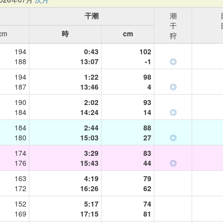
干潮
潮
干
cm
時
cm
狩
194
0:43
102
188
13:07
-1
◎
194
1:22
98
187
13:46
4
◎
190
2:02
93
184
14:24
14
◎
184
2:44
88
180
15:03
27
◎
174
3:29
83
176
15:43
44
◎
163
4:19
79
172
16:26
62
152
5:17
74
169
17:15
81