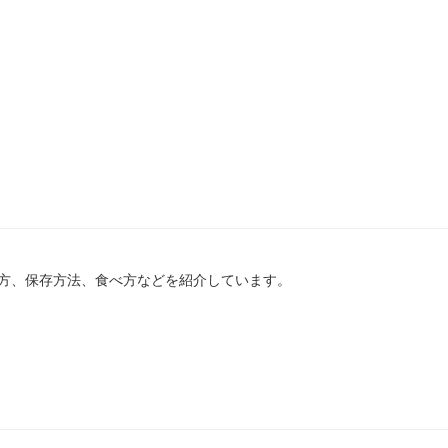
方、保存方法、食べ方などを紹介しています。