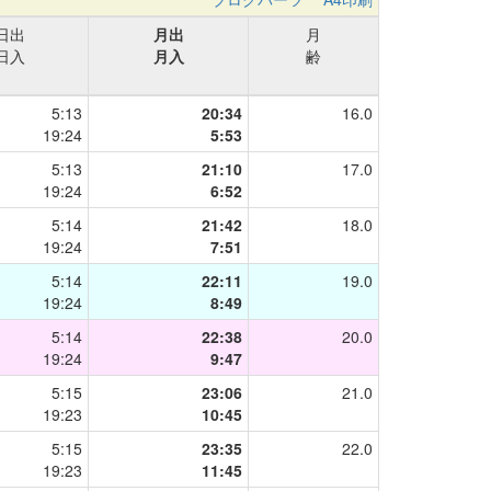
日出
月出
月
日入
月入
齢
5:13
20:34
16.0
19:24
5:53
5:13
21:10
17.0
19:24
6:52
5:14
21:42
18.0
19:24
7:51
5:14
22:11
19.0
19:24
8:49
5:14
22:38
20.0
19:24
9:47
5:15
23:06
21.0
19:23
10:45
5:15
23:35
22.0
19:23
11:45