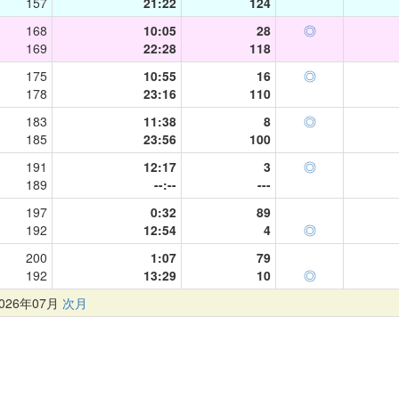
157
21:22
124
168
10:05
28
◎
169
22:28
118
175
10:55
16
◎
178
23:16
110
183
11:38
8
◎
185
23:56
100
191
12:17
3
◎
189
--:--
---
197
0:32
89
192
12:54
4
◎
200
1:07
79
192
13:29
10
◎
26年07月
次月