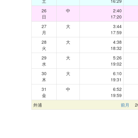
土
16:29
26
中
2:40
日
17:20
27
大
3:44
月
17:59
28
大
4:38
火
18:32
29
大
5:26
水
19:02
30
大
6:10
木
19:31
31
中
6:52
金
19:59
外浦
前月
20