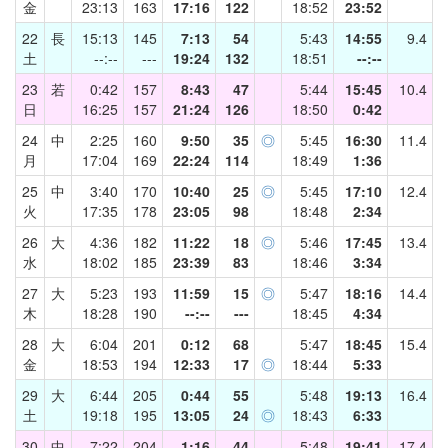
金
23:13
163
17:16
122
18:52
23:52
22
長
15:13
145
7:13
54
5:43
14:55
9.4
土
--:--
---
19:24
132
18:51
--:--
23
若
0:42
157
8:43
47
5:44
15:45
10.4
日
16:25
157
21:24
126
18:50
0:42
24
中
2:25
160
9:50
35
◎
5:45
16:30
11.4
月
17:04
169
22:24
114
18:49
1:36
25
中
3:40
170
10:40
25
◎
5:45
17:10
12.4
火
17:35
178
23:05
98
18:48
2:34
26
大
4:36
182
11:22
18
◎
5:46
17:45
13.4
水
18:02
185
23:39
83
18:46
3:34
27
大
5:23
193
11:59
15
◎
5:47
18:16
14.4
木
18:28
190
--:--
---
18:45
4:34
28
大
6:04
201
0:12
68
5:47
18:45
15.4
金
18:53
194
12:33
17
◎
18:44
5:33
29
大
6:44
205
0:44
55
5:48
19:13
16.4
土
19:18
195
13:05
24
◎
18:43
6:33
30
中
7:22
204
1:16
44
5:48
19:41
17.4