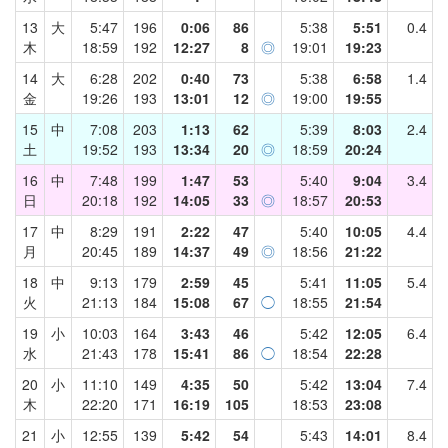
13
大
5:47
196
0:06
86
5:38
5:51
0.4
木
18:59
192
12:27
8
◎
19:01
19:23
14
大
6:28
202
0:40
73
5:38
6:58
1.4
金
19:26
193
13:01
12
◎
19:00
19:55
15
中
7:08
203
1:13
62
5:39
8:03
2.4
土
19:52
193
13:34
20
◎
18:59
20:24
16
中
7:48
199
1:47
53
5:40
9:04
3.4
日
20:18
192
14:05
33
◎
18:57
20:53
17
中
8:29
191
2:22
47
5:40
10:05
4.4
月
20:45
189
14:37
49
◎
18:56
21:22
18
中
9:13
179
2:59
45
5:41
11:05
5.4
火
21:13
184
15:08
67
◯
18:55
21:54
19
小
10:03
164
3:43
46
5:42
12:05
6.4
水
21:43
178
15:41
86
◯
18:54
22:28
20
小
11:10
149
4:35
50
5:42
13:04
7.4
木
22:20
171
16:19
105
18:53
23:08
21
小
12:55
139
5:42
54
5:43
14:01
8.4