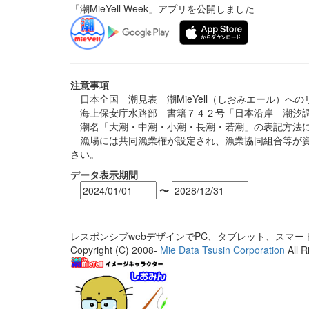
「潮MieYell Week」アプリを公開しました
注意事項
日本全国 潮見表 潮MieYell（しおみエール）へ
海上保安庁水路部 書籍７４２号「日本沿岸 潮汐調
潮名「大潮・中潮・小潮・長潮・若潮」の表記方法に
漁場には共同漁業権が設定され、漁業協同組合等が資
さい。
データ表示期間
〜
レスポンシブwebデザインでPC、タブレット、スマ
Copyright (C) 2008-
Mie Data Tsusin Corporation
All R