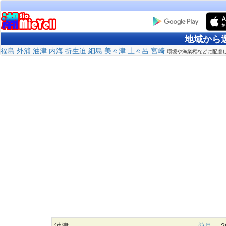
地域から
福島
外浦
油津
内海
折生迫
細島
美々津
土々呂
宮崎
環境や漁業権などに配慮
油津
前月
20