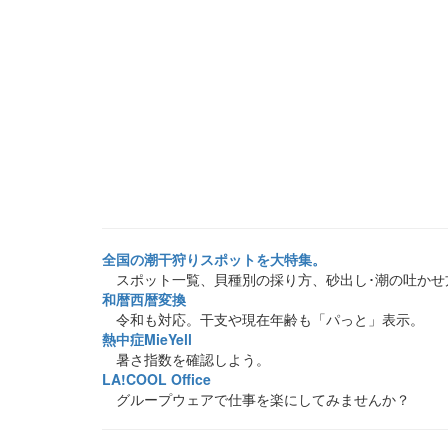
全国の潮干狩りスポットを大特集。
スポット一覧、貝種別の採り方、砂出し･潮の吐かせ
和暦西暦変換
令和も対応。干支や現在年齢も「パっと」表示。
熱中症MieYell
暑さ指数を確認しよう。
LA!COOL Office
グループウェアで仕事を楽にしてみませんか？