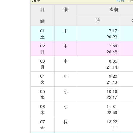
日
潮
満潮
時
曜
01
中
7:17
土
20:23
02
中
7:54
日
20:48
03
中
8:35
月
21:14
04
小
9:20
火
21:43
05
小
10:16
水
22:17
06
小
11:31
木
22:59
07
長
13:22
金
--:--