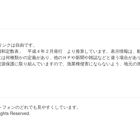
のリンクは自由です。
和定数表」 平成４年２月発行 より推算しています。表示情報は、
は何種類かの定義があり、他のＨＰや新聞や雑誌などと違う場合があ
源保護に取り組んでいますので、漁業権侵害にならないよう、地元の漁
ートフォンのどれでも見やすくしています。
ights Reserved.