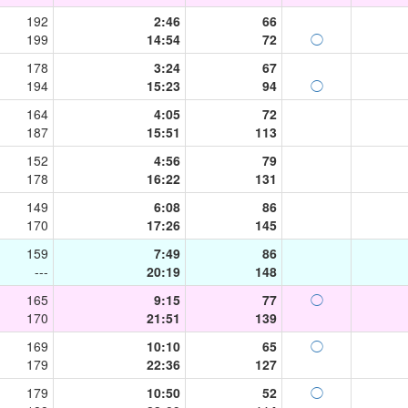
192
2:46
66
199
14:54
72
◯
178
3:24
67
194
15:23
94
◯
164
4:05
72
187
15:51
113
152
4:56
79
178
16:22
131
149
6:08
86
170
17:26
145
159
7:49
86
---
20:19
148
165
9:15
77
◯
170
21:51
139
169
10:10
65
◯
179
22:36
127
179
10:50
52
◯