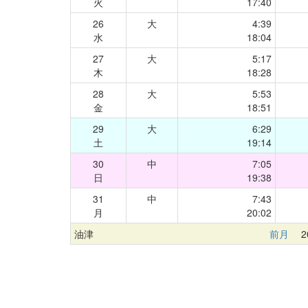
火
17:40
26
大
4:39
水
18:04
27
大
5:17
木
18:28
28
大
5:53
金
18:51
29
大
6:29
土
19:14
30
中
7:05
日
19:38
31
中
7:43
月
20:02
油津
前月
20