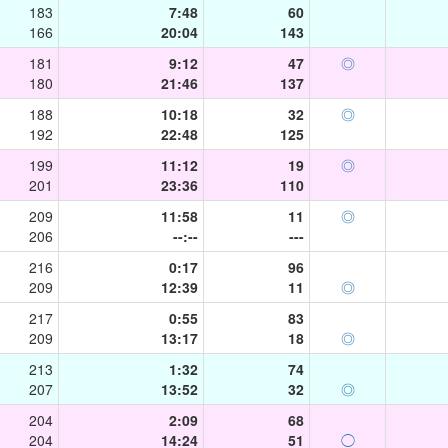
183
7:48
60
166
20:04
143
181
9:12
47
◎
180
21:46
137
188
10:18
32
◎
192
22:48
125
199
11:12
19
◎
201
23:36
110
209
11:58
11
◎
206
--:--
---
216
0:17
96
209
12:39
11
◎
217
0:55
83
209
13:17
18
◎
213
1:32
74
207
13:52
32
◎
204
2:09
68
204
14:24
51
◯