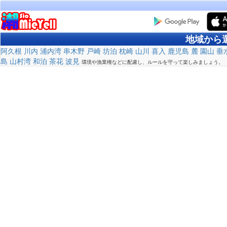
地域から
阿久根
川内
浦内湾
串木野
戸崎
坊泊
枕崎
山川
喜入
鹿児島
麓
園山
垂
島
山村湾
和泊
茶花
波見
環境や漁業権などに配慮し、ルールを守って楽しみましょう。