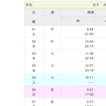
坊泊
前月
20
日
潮
満潮
時
曜
01
中
9:59
火
21:50
02
中
10:44
水
22:15
03
小
11:39
木
22:43
04
小
12:57
金
23:18
05
小
15:11
土
--:--
06
長
0:21
日
17:02
07
若
2:37