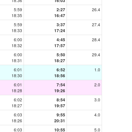
18:36
16:03
5:59
2:27
26.4
18:35
16:47
5:59
3:37
27.4
18:33
17:24
6:00
4:45
28.4
18:32
17:57
6:00
5:50
29.4
18:31
18:27
6:01
6:52
1.0
18:30
18:56
6:01
7:54
2.0
18:28
19:26
6:02
8:54
3.0
18:27
19:57
6:03
9:55
4.0
18:26
20:31
6:03
10:55
5.0