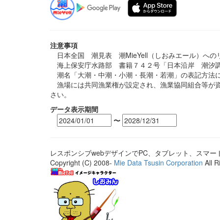
注意事項
日本全国 潮見表 潮MieYell（しおみエール）へ
海上保安庁水路部 書籍７４２号「日本沿岸 潮汐調
潮名「大潮・中潮・小潮・長潮・若潮」の表記方法に
漁場には共同漁業権が設定され、漁業協同組合等が資
さい。
データ表示期間
〜
レスポンシブwebデザインでPC、タブレット、スマ
Copyright (C) 2008-
Mie Data Tsusin Corporation
All R