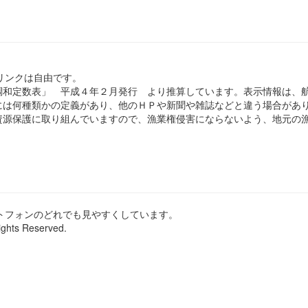
のリンクは自由です。
和定数表」 平成４年２月発行 より推算しています。表示情報は、
は何種類かの定義があり、他のＨＰや新聞や雑誌などと違う場合があ
源保護に取り組んでいますので、漁業権侵害にならないよう、地元の漁
ートフォンのどれでも見やすくしています。
ights Reserved.