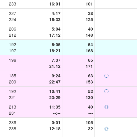
233
16:01
101
227
4:17
28
224
16:33
125
206
5:04
40
212
17:12
148
192
6:05
54
197
18:21
168
196
7:37
65
---
21:12
171
185
9:24
63
◯
209
22:47
153
192
10:41
52
◯
221
23:29
130
213
11:35
40
◎
231
--:--
---
236
0:01
105
238
12:18
32
◎