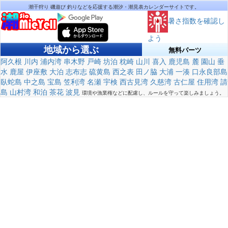
潮干狩り 磯遊び 釣りなどを応援する潮汐・潮見表カレンダーサイトです。
暑さ指数を確認し
よう
地域から選ぶ
無料パーツ
阿久根
川内
浦内湾
串木野
戸崎
坊泊
枕崎
山川
喜入
鹿児島
麓
園山
垂
水
鹿屋
伊座敷
大泊
志布志
硫黄島
西之表
田ノ脇
大浦
一湊
口永良部島
臥蛇島
中之島
宝島
笠利湾
名瀬
宇検
西古見湾
久慈湾
古仁屋
住用湾
請
島
山村湾
和泊
茶花
波見
環境や漁業権などに配慮し、ルールを守って楽しみましょう。