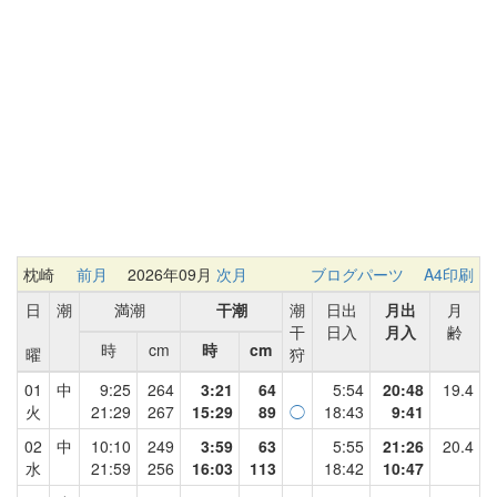
枕崎
前月
2026年09月
次月
ブログパーツ
A4印刷
日
潮
満潮
干潮
潮
日出
月出
月
干
日入
月入
齢
時
cm
時
cm
曜
狩
01
中
9:25
264
3:21
64
5:54
20:48
19.4
火
21:29
267
15:29
89
◯
18:43
9:41
02
中
10:10
249
3:59
63
5:55
21:26
20.4
水
21:59
256
16:03
113
18:42
10:47