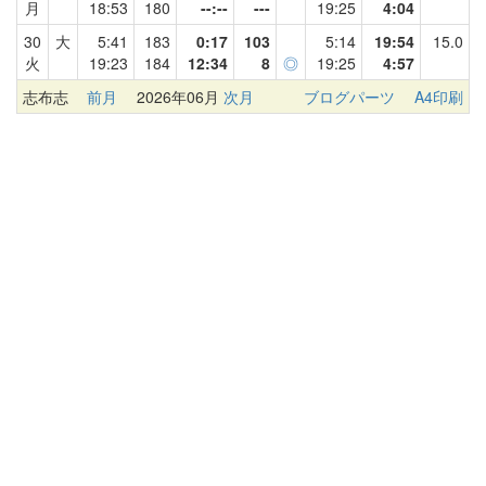
月
18:53
180
--:--
---
19:25
4:04
30
大
5:41
183
0:17
103
5:14
19:54
15.0
火
19:23
184
12:34
8
◎
19:25
4:57
志布志
前月
2026年06月
次月
ブログパーツ
A4印刷