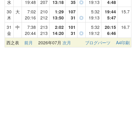
水
19:48
207
13:18
35
◎
19:13
4:48
30
大
7:02
210
1:29
107
5:32
19:44
15.7
木
20:16
212
13:50
31
◎
19:13
5:47
31
中
7:38
213
2:02
101
5:32
20:15
16.7
金
20:44
213
14:20
31
◎
19:12
6:46
西之表
前月
2026年07月
次月
ブログパーツ
A4印刷