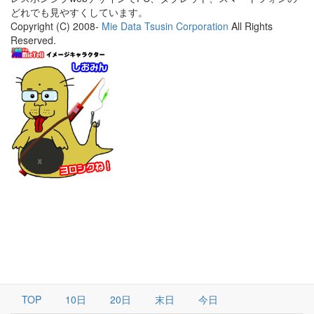
どれでも見やすくしています。
Copyright (C) 2008-
Mie Data Tsusin Corporation
All Rights
Reserved.
TOP
10日
20日
末日
今日