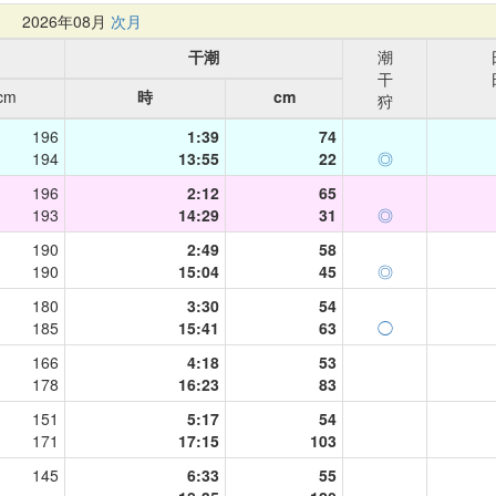
月
2026年08月
次月
干潮
潮
干
cm
時
cm
狩
196
1:39
74
194
13:55
22
◎
196
2:12
65
193
14:29
31
◎
190
2:49
58
190
15:04
45
◎
180
3:30
54
185
15:41
63
◯
166
4:18
53
178
16:23
83
151
5:17
54
171
17:15
103
145
6:33
55