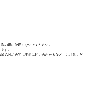
航海の用に使用しないでください。
ります。
業協同組合等に事前に問い合わせるなど、ご注意くだ