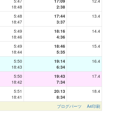
5:47
17:09
12.4
18:48
2:38
5:48
17:44
13.4
18:47
3:37
5:49
18:16
14.4
18:46
4:36
5:49
18:46
15.4
18:44
5:35
5:50
19:14
16.4
18:43
6:34
5:50
19:43
17.4
18:42
7:34
5:51
20:13
18.4
18:41
8:34
ブログパーツ
A4印刷