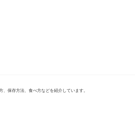
方、保存方法、食べ方などを紹介しています。