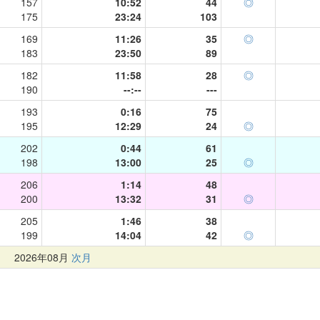
157
10:52
44
◎
175
23:24
103
169
11:26
35
◎
183
23:50
89
182
11:58
28
◎
190
--:--
---
193
0:16
75
195
12:29
24
◎
202
0:44
61
198
13:00
25
◎
206
1:14
48
200
13:32
31
◎
205
1:46
38
199
14:04
42
◎
月
2026年08月
次月