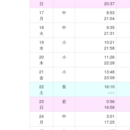
日
20:37
17
中
8:53
月
21:04
18
中
9:35
火
21:31
19
小
10:21
水
21:58
20
小
11:26
木
22:28
21
小
13:48
金
23:09
22
長
16:10
土
--:--
23
若
0:56
日
16:58
24
中
3:01
月
17:25