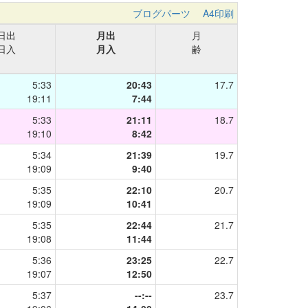
ブログパーツ
A4印刷
日出
月出
月
日入
月入
齢
5:33
20:43
17.7
19:11
7:44
5:33
21:11
18.7
19:10
8:42
5:34
21:39
19.7
19:09
9:40
5:35
22:10
20.7
19:09
10:41
5:35
22:44
21.7
19:08
11:44
5:36
23:25
22.7
19:07
12:50
5:37
--:--
23.7