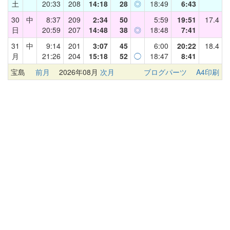
土
20:33
208
14:18
28
◎
18:49
6:43
30
中
8:37
209
2:34
50
5:59
19:51
17.4
日
20:59
207
14:48
38
◎
18:48
7:41
31
中
9:14
201
3:07
45
6:00
20:22
18.4
月
21:26
204
15:18
52
◯
18:47
8:41
宝島
前月
2026年08月
次月
ブログパーツ
A4印刷