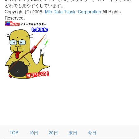
どれでも見やすくしています。
Copyright (C) 2008-
Mie Data Tsusin Corporation
All Rights
Reserved.
TOP
10日
20日
末日
今日