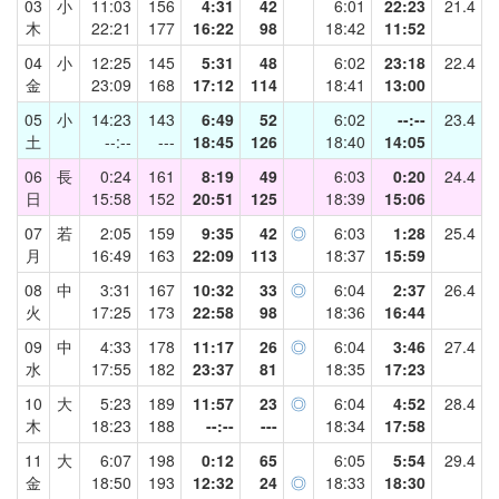
03
小
11:03
156
4:31
42
6:01
22:23
21.4
木
22:21
177
16:22
98
18:42
11:52
04
小
12:25
145
5:31
48
6:02
23:18
22.4
金
23:09
168
17:12
114
18:41
13:00
05
小
14:23
143
6:49
52
6:02
--:--
23.4
土
--:--
---
18:45
126
18:40
14:05
06
長
0:24
161
8:19
49
6:03
0:20
24.4
日
15:58
152
20:51
125
18:39
15:06
07
若
2:05
159
9:35
42
◎
6:03
1:28
25.4
月
16:49
163
22:09
113
18:37
15:59
08
中
3:31
167
10:32
33
◎
6:04
2:37
26.4
火
17:25
173
22:58
98
18:36
16:44
09
中
4:33
178
11:17
26
◎
6:04
3:46
27.4
水
17:55
182
23:37
81
18:35
17:23
10
大
5:23
189
11:57
23
◎
6:04
4:52
28.4
木
18:23
188
--:--
---
18:34
17:58
11
大
6:07
198
0:12
65
6:05
5:54
29.4
金
18:50
193
12:32
24
◎
18:33
18:30