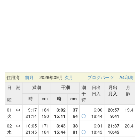
住用湾
前月
2026年09月
次月
ブログパーツ
A4印刷
日
潮
満潮
干潮
潮
日出
月出
月
干
日入
月入
齢
時
cm
時
cm
曜
狩
01
中
9:17
184
3:02
37
6:00
20:57
19.4
火
21:14
190
15:11
64
◯
18:44
9:41
02
中
10:05
171
3:43
38
6:01
21:37
20.4
水
21:45
184
15:44
81
◯
18:43
10:45