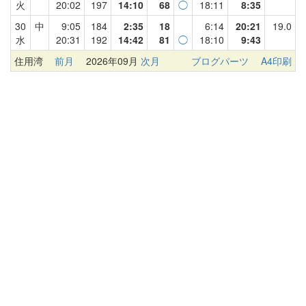
火
20:02
197
14:10
68
◯
18:11
8:35
30
中
9:05
184
2:35
18
6:14
20:21
19.0
水
20:31
192
14:42
81
◯
18:10
9:43
住用湾
前月
2026年09月
次月
ブログパーツ
A4印刷