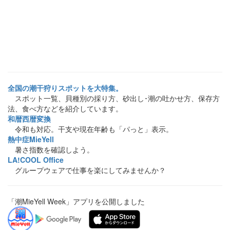
全国の潮干狩りスポットを大特集。
スポット一覧、貝種別の採り方、砂出し･潮の吐かせ方、保存方
法、食べ方などを紹介しています。
和暦西暦変換
令和も対応。干支や現在年齢も「パっと」表示。
熱中症MieYell
暑さ指数を確認しよう。
LA!COOL Office
グループウェアで仕事を楽にしてみませんか？
「潮MieYell Week」アプリを公開しました