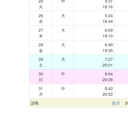
25
中
4:31
火
18:16
26
大
5:24
水
18:44
27
大
6:09
木
19:10
28
大
6:49
金
19:35
29
大
7:27
土
20:01
30
中
8:04
日
20:26
31
中
8:42
月
20:52
請島
前月
20