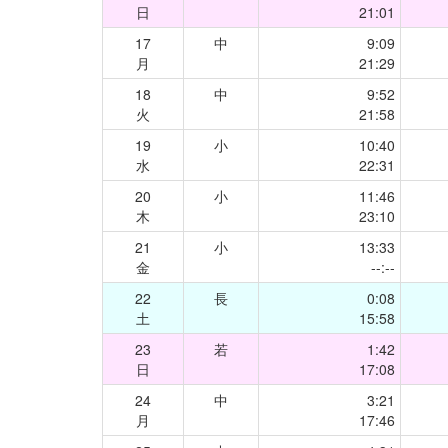
日
21:01
17
中
9:09
月
21:29
18
中
9:52
火
21:58
19
小
10:40
水
22:31
20
小
11:46
木
23:10
21
小
13:33
金
--:--
22
長
0:08
土
15:58
23
若
1:42
日
17:08
24
中
3:21
月
17:46