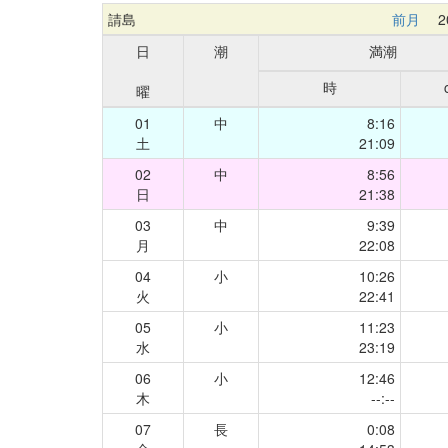
請島
前月
20
日
潮
満潮
時
曜
01
中
8:16
土
21:09
02
中
8:56
日
21:38
03
中
9:39
月
22:08
04
小
10:26
火
22:41
05
小
11:23
水
23:19
06
小
12:46
木
--:--
07
長
0:08