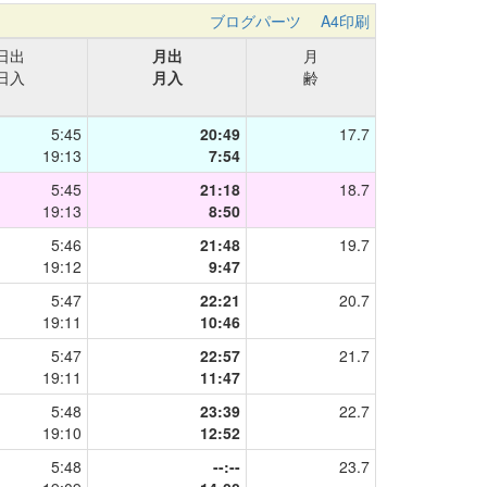
ブログパーツ
A4印刷
日出
月出
月
日入
月入
齢
5:45
20:49
17.7
19:13
7:54
5:45
21:18
18.7
19:13
8:50
5:46
21:48
19.7
19:12
9:47
5:47
22:21
20.7
19:11
10:46
5:47
22:57
21.7
19:11
11:47
5:48
23:39
22.7
19:10
12:52
5:48
--:--
23.7