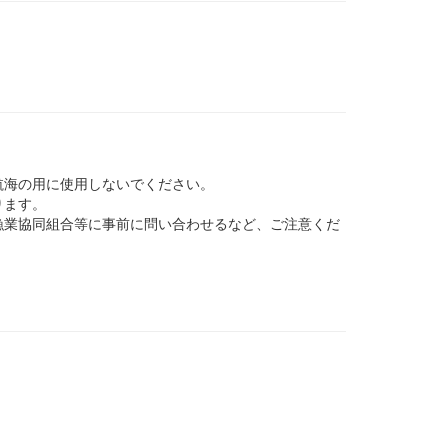
航海の用に使用しないでください。
ります。
業協同組合等に事前に問い合わせるなど、ご注意くだ