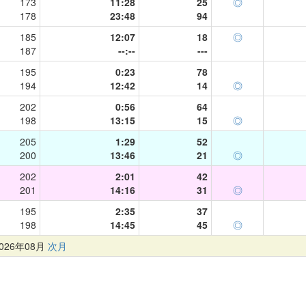
173
11:28
25
◎
178
23:48
94
185
12:07
18
◎
187
--:--
---
195
0:23
78
194
12:42
14
◎
202
0:56
64
198
13:15
15
◎
205
1:29
52
200
13:46
21
◎
202
2:01
42
201
14:16
31
◎
195
2:35
37
198
14:45
45
◎
26年08月
次月