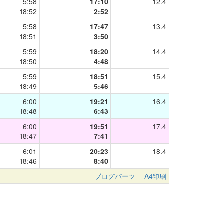
5:58
17:10
12.4
18:52
2:52
5:58
17:47
13.4
18:51
3:50
5:59
18:20
14.4
18:50
4:48
5:59
18:51
15.4
18:49
5:46
6:00
19:21
16.4
18:48
6:43
6:00
19:51
17.4
18:47
7:41
6:01
20:23
18.4
18:46
8:40
ブログパーツ
A4印刷