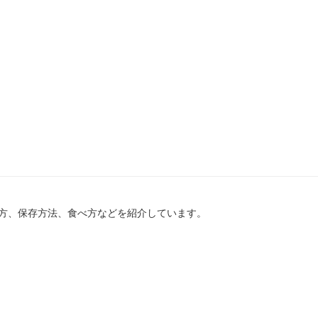
方、保存方法、食べ方などを紹介しています。