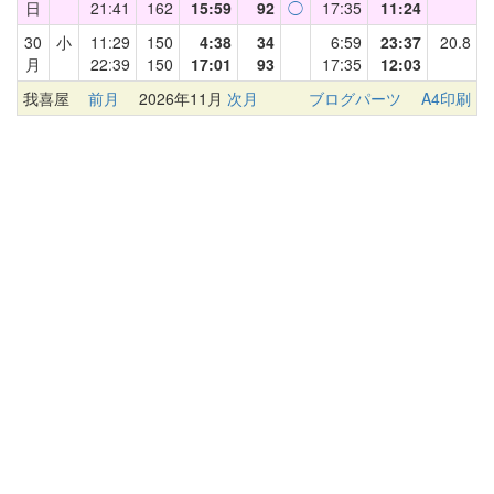
日
21:41
162
15:59
92
◯
17:35
11:24
30
小
11:29
150
4:38
34
6:59
23:37
20.8
月
22:39
150
17:01
93
17:35
12:03
我喜屋
前月
2026年11月
次月
ブログパーツ
A4印刷