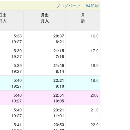
ブログパーツ
A4印刷
日出
月出
月
日入
月入
齢
5:38
20:37
16.0
19:27
6:21
5:39
21:15
17.0
19:27
7:18
5:39
21:49
18.0
19:27
8:14
5:40
22:21
19.0
19:27
9:10
5:40
22:51
20.0
19:27
10:05
5:40
23:21
21.0
19:27
11:01
5:41
23:53
22.0