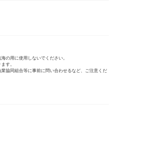
航海の用に使用しないでください。
ります。
業協同組合等に事前に問い合わせるなど、ご注意くだ