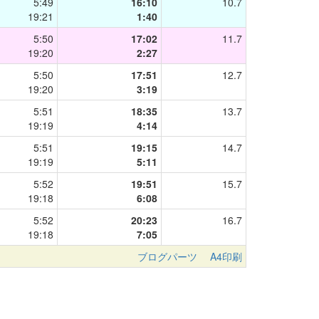
5:49
16:10
10.7
19:21
1:40
5:50
17:02
11.7
19:20
2:27
5:50
17:51
12.7
19:20
3:19
5:51
18:35
13.7
19:19
4:14
5:51
19:15
14.7
19:19
5:11
5:52
19:51
15.7
19:18
6:08
5:52
20:23
16.7
19:18
7:05
ブログパーツ
A4印刷