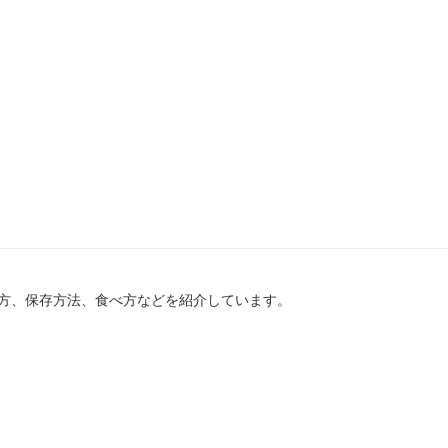
方、保存方法、食べ方などを紹介しています。