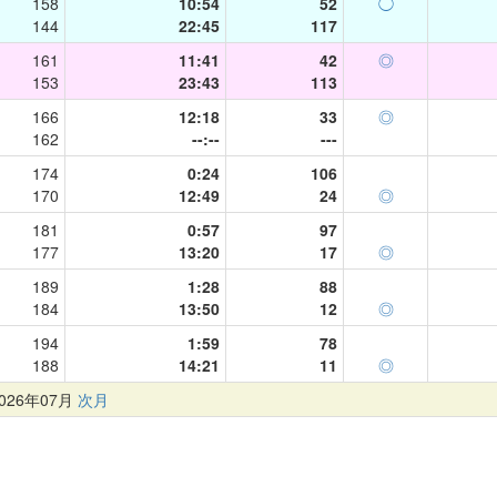
158
10:54
52
◯
144
22:45
117
161
11:41
42
◎
153
23:43
113
166
12:18
33
◎
162
--:--
---
174
0:24
106
170
12:49
24
◎
181
0:57
97
177
13:20
17
◎
189
1:28
88
184
13:50
12
◎
194
1:59
78
188
14:21
11
◎
26年07月
次月