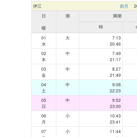
伊江
前月
20
日
潮
満潮
時
曜
01
大
7:13
水
20:46
02
中
7:49
木
21:17
03
中
8:27
金
21:49
04
中
9:08
土
22:23
05
中
9:52
日
23:00
06
小
10:43
月
23:41
07
小
11:44