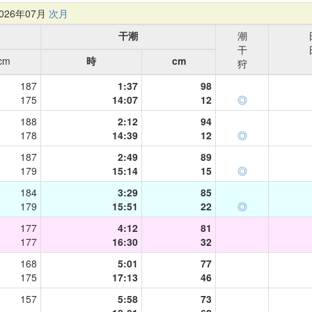
26年07月
次月
干潮
潮
干
cm
時
cm
狩
187
1:37
98
175
14:07
12
◎
188
2:12
94
178
14:39
12
◎
187
2:49
89
179
15:14
15
◎
184
3:29
85
179
15:51
22
◎
177
4:12
81
177
16:30
32
168
5:01
77
175
17:13
46
157
5:58
73