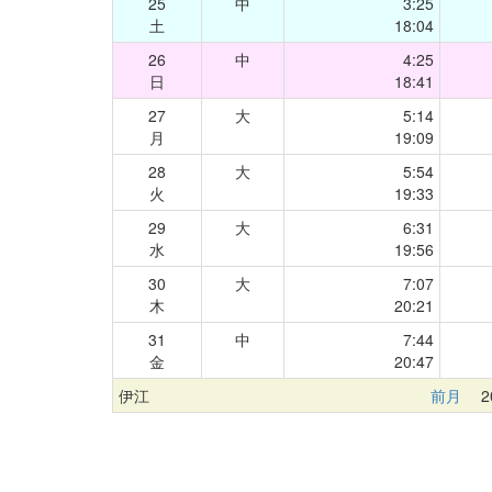
25
中
3:25
土
18:04
26
中
4:25
日
18:41
27
大
5:14
月
19:09
28
大
5:54
火
19:33
29
大
6:31
水
19:56
30
大
7:07
木
20:21
31
中
7:44
金
20:47
伊江
前月
20