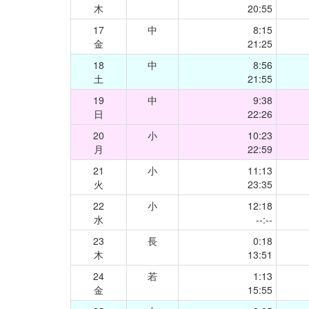
木
20:55
17
中
8:15
金
21:25
18
中
8:56
土
21:55
19
中
9:38
日
22:26
20
小
10:23
月
22:59
21
小
11:13
火
23:35
22
小
12:18
水
--:--
23
長
0:18
木
13:51
24
若
1:13
金
15:55