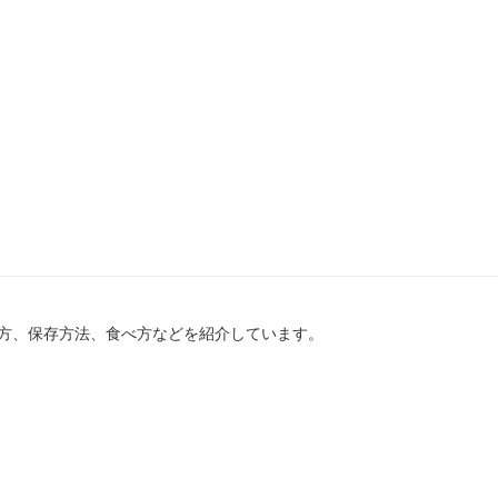
方、保存方法、食べ方などを紹介しています。