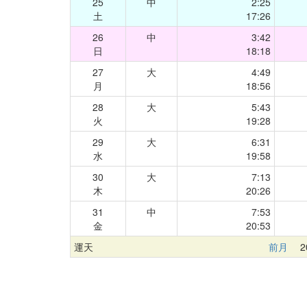
25
中
2:25
土
17:26
26
中
3:42
日
18:18
27
大
4:49
月
18:56
28
大
5:43
火
19:28
29
大
6:31
水
19:58
30
大
7:13
木
20:26
31
中
7:53
金
20:53
運天
前月
20