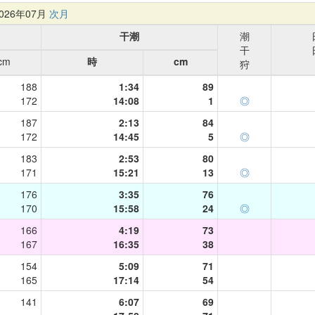
26年07月
次月
干潮
潮
干
cm
時
cm
狩
188
1:34
89
172
14:08
1
◎
187
2:13
84
172
14:45
5
◎
183
2:53
80
171
15:21
13
◎
176
3:35
76
170
15:58
24
◎
166
4:19
73
167
16:35
38
154
5:09
71
165
17:14
54
141
6:07
69