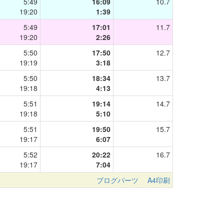
5:49
16:09
10.7
19:20
1:39
5:49
17:01
11.7
19:20
2:26
5:50
17:50
12.7
19:19
3:18
5:50
18:34
13.7
19:18
4:13
5:51
19:14
14.7
19:18
5:10
5:51
19:50
15.7
19:17
6:07
5:52
20:22
16.7
19:17
7:04
ブログパーツ
A4印刷