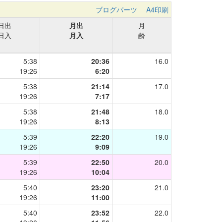
ブログパーツ
A4印刷
日出
月出
月
日入
月入
齢
5:38
20:36
16.0
19:26
6:20
5:38
21:14
17.0
19:26
7:17
5:38
21:48
18.0
19:26
8:13
5:39
22:20
19.0
19:26
9:09
5:39
22:50
20.0
19:26
10:04
5:40
23:20
21.0
19:26
11:00
5:40
23:52
22.0