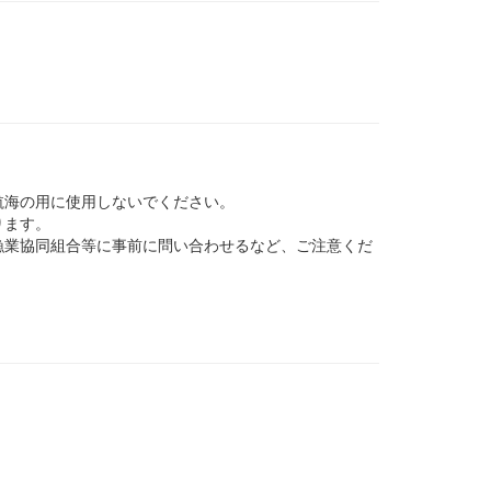
航海の用に使用しないでください。
ります。
業協同組合等に事前に問い合わせるなど、ご注意くだ