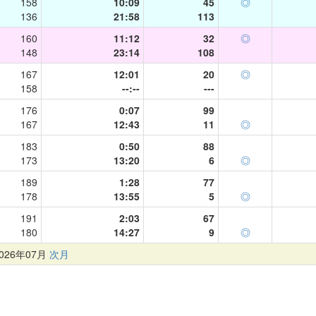
158
10:09
45
◎
136
21:58
113
160
11:12
32
◎
148
23:14
108
167
12:01
20
◎
158
--:--
---
176
0:07
99
167
12:43
11
◎
183
0:50
88
173
13:20
6
◎
189
1:28
77
178
13:55
5
◎
191
2:03
67
180
14:27
9
◎
26年07月
次月