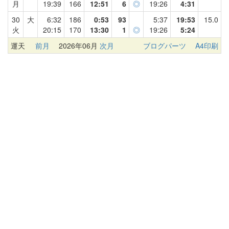
月
19:39
166
12:51
6
◎
19:26
4:31
30
大
6:32
186
0:53
93
5:37
19:53
15.0
火
20:15
170
13:30
1
◎
19:26
5:24
運天
前月
2026年06月
次月
ブログパーツ
A4印刷