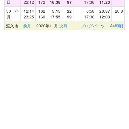
日
22:12
172
16:38
97
17:36
11:23
30
小
12:14
162
5:15
22
6:58
23:37
20.8
月
23:25
160
17:55
99
17:36
12:03
渡久地
前月
2026年11月
次月
ブログパーツ
A4印刷