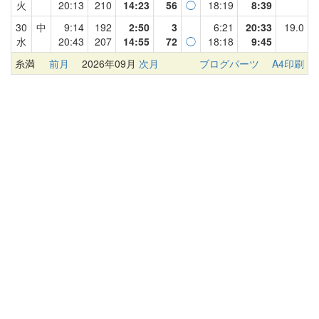
火
20:13
210
14:23
56
◯
18:19
8:39
30
中
9:14
192
2:50
3
6:21
20:33
19.0
水
20:43
207
14:55
72
◯
18:18
9:45
糸満
前月
2026年09月
次月
ブログパーツ
A4印刷