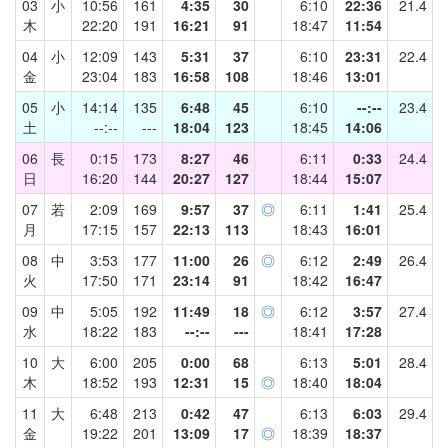
03
小
10:56
161
4:35
30
6:10
22:36
21.4
木
22:20
191
16:21
91
18:47
11:54
04
小
12:09
143
5:31
37
6:10
23:31
22.4
金
23:04
183
16:58
108
18:46
13:01
05
小
14:14
135
6:48
45
6:10
--:--
23.4
土
--:--
---
18:04
123
18:45
14:06
06
長
0:15
173
8:27
46
6:11
0:33
24.4
日
16:20
144
20:27
127
18:44
15:07
07
若
2:09
169
9:57
37
◎
6:11
1:41
25.4
月
17:15
157
22:13
113
18:43
16:01
08
中
3:53
177
11:00
26
◎
6:12
2:49
26.4
火
17:50
171
23:14
91
18:42
16:47
09
中
5:05
192
11:49
18
◎
6:12
3:57
27.4
水
18:22
183
--:--
---
18:41
17:28
10
大
6:00
205
0:00
68
6:13
5:01
28.4
木
18:52
193
12:31
15
◎
18:40
18:04
11
大
6:48
213
0:42
47
6:13
6:03
29.4
金
19:22
201
13:09
17
◎
18:39
18:37