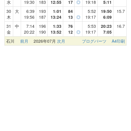
水
19:30
183
12:55
17
◎
19:18
5:11
30
大
6:39
193
1:01
84
5:52
19:50
15.7
木
19:56
187
13:24
13
◎
19:17
6:09
31
中
7:14
196
1:33
76
5:53
20:23
16.7
金
20:22
190
13:52
12
◎
19:17
7:05
石川
前月
2026年07月
次月
ブログパーツ
A4印刷