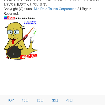
どれでも見やすくしています。
Copyright (C) 2008-
Mie Data Tsusin Corporation
All Rights
Reserved.
TOP
10日
20日
末日
今日