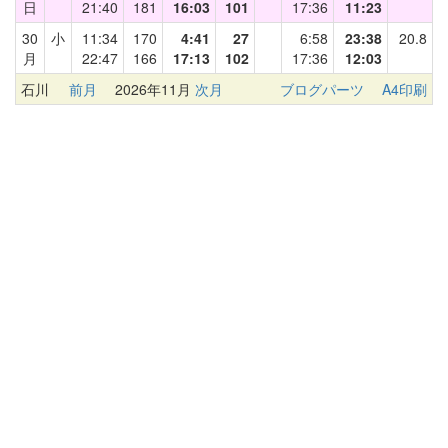
日
21:40
181
16:03
101
17:36
11:23
30
小
11:34
170
4:41
27
6:58
23:38
20.8
月
22:47
166
17:13
102
17:36
12:03
石川
前月
2026年11月
次月
ブログパーツ
A4印刷