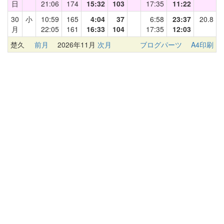
日
21:06
174
15:32
103
17:35
11:22
30
小
10:59
165
4:04
37
6:58
23:37
20.8
月
22:05
161
16:33
104
17:35
12:03
楚久
前月
2026年11月
次月
ブログパーツ
A4印刷