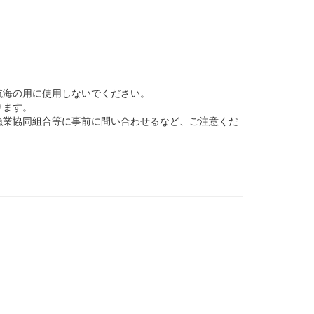
航海の用に使用しないでください。
ります。
業協同組合等に事前に問い合わせるなど、ご注意くだ