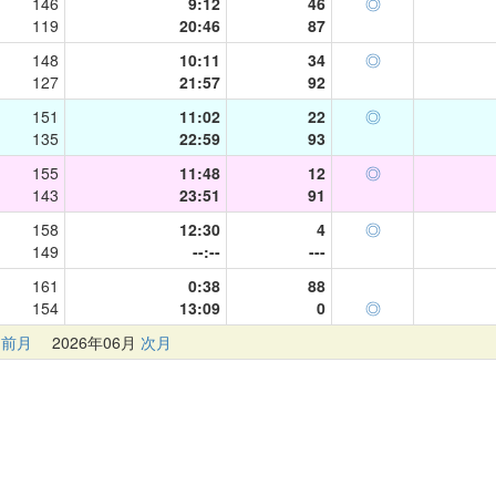
146
9:12
46
◎
119
20:46
87
148
10:11
34
◎
127
21:57
92
151
11:02
22
◎
135
22:59
93
155
11:48
12
◎
143
23:51
91
158
12:30
4
◎
149
--:--
---
161
0:38
88
154
13:09
0
◎
前月
2026年06月
次月