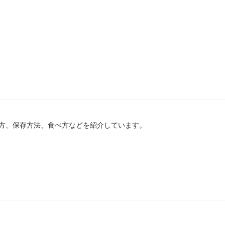
方、保存方法、食べ方などを紹介しています。