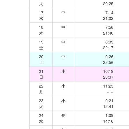
火
20:25
17
中
7:14
水
21:02
18
中
7:56
木
21:40
19
中
8:39
金
22:17
20
中
9:26
土
22:56
21
小
10:19
日
23:37
22
小
11:23
月
--:--
23
小
0:21
火
12:41
24
長
1:09
水
14:16