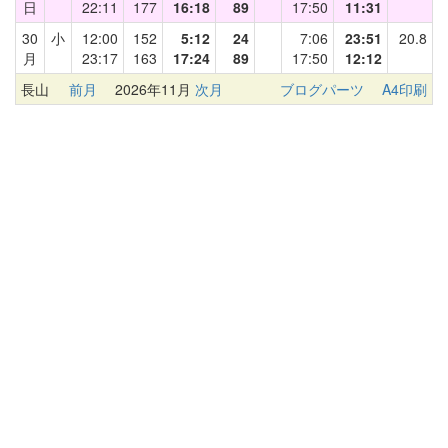
日
22:11
177
16:18
89
17:50
11:31
30
小
12:00
152
5:12
24
7:06
23:51
20.8
月
23:17
163
17:24
89
17:50
12:12
長山
前月
2026年11月
次月
ブログパーツ
A4印刷