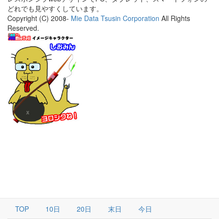
どれでも見やすくしています。
Copyright (C) 2008-
Mie Data Tsusin Corporation
All Rights
Reserved.
TOP
10日
20日
末日
今日