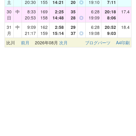
土
20:30
155
14:21
20
◎
19:10
7:11
30
中
8:33
169
2:25
35
6:28
20:18
17.4
日
20:53
158
14:48
28
◎
19:09
8:06
31
中
9:09
162
2:58
29
6:28
20:52
18.4
月
21:17
159
15:14
37
◎
19:08
9:03
比川
前月
2026年08月
次月
ブログパーツ
A4印刷